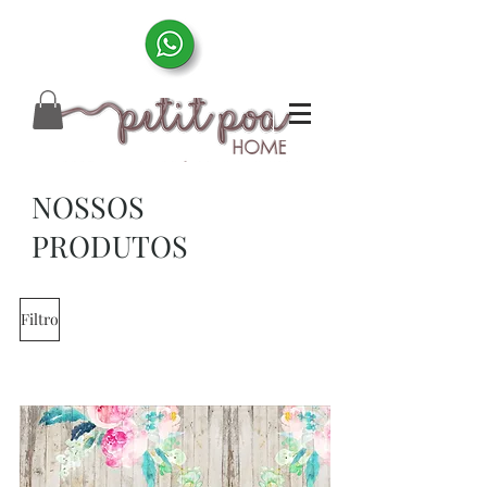
NOSSOS
PRODUTOS
Filtro