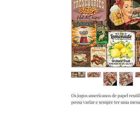
Os jogos americanos de papel reutil
possa variar e sempre ter uma mesa