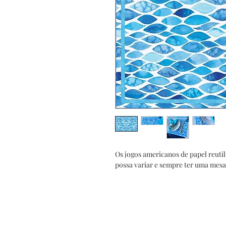
Os jogos americanos de papel reutil
possa variar e sempre ter uma mesa