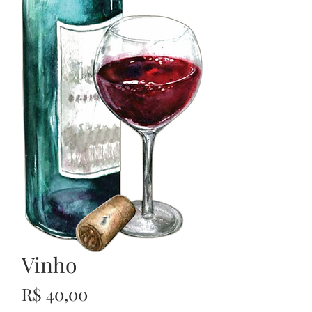
Vinho
Preço
R$ 40,00