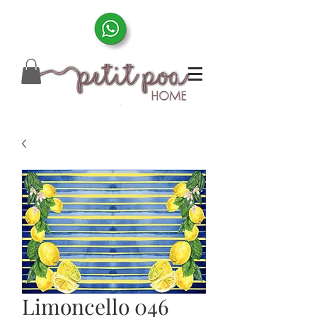
Limoncello 046