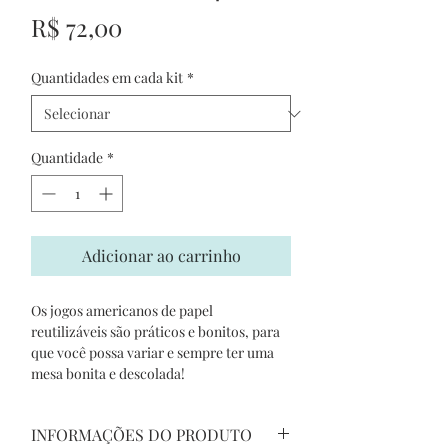
Preço
R$ 72,00
Quantidades em cada kit
*
Quantidade
*
Adicionar ao carrinho
Os jogos americanos de papel
reutilizáveis são práticos e bonitos, para
que você possa variar e sempre ter uma
mesa bonita e descolada!
INFORMAÇÕES DO PRODUTO