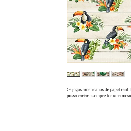
Os jogos americanos de papel reutil
possa variar e sempre ter uma mesa