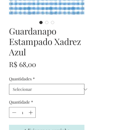
Guardanapo
Estampado Xadrez
Azul
Preço
R$ 68,00
Quantidades
*
Quantidade
*